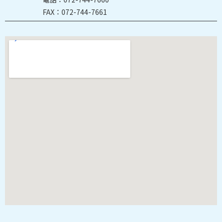
FAX：072-744-7661