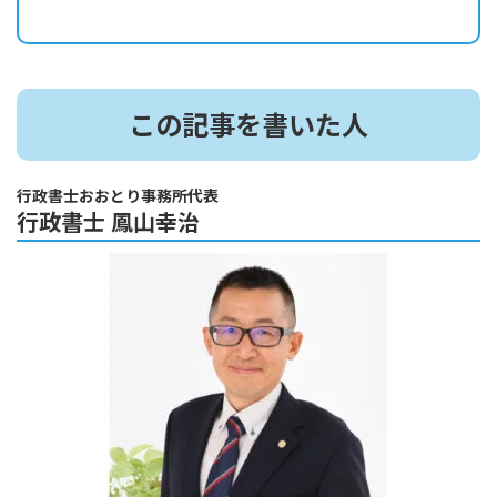
経験豊富な行政書士にお任せ下さい
この記事を書いた人
行政書士おおとり事務所代表
行政書士 鳳山幸治