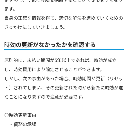
ます。
自身の正確な情報を得て、適切な解決を進めていくための
きっかけにしていきましょう。
時効の更新がなかったかを確認する
原則的に、未払い期間が5年以上であれば、時効が成立
し、時効援用により確定させることができます。
しかし、次の事由があった場合、時効期間が更新（リセッ
ト）されてしまい、その更新された時から新たに時効が進
むことになりますので注意が必要です。
○時効更新事由
・債務の承認