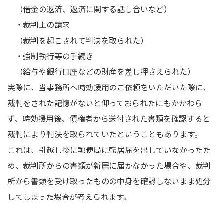
（借金の返済、返済に関する話し合いなど）
・裁判上の請求
（裁判を起こされて判決を取られた）
・強制執行等の手続き
（給与や銀行口座などの財産を差し押さえられた）
実際に、当事務所へ時効援用のご依頼をいただいた際に、
裁判をされた記憶がないと仰っておられたにもかかわら
ず、時効援用後、債権者から送付された書類を確認すると
裁判により判決を取られていたということもあります。
これは、引越し後に郵便局に転居届を出していなかったた
め、裁判所からの書類が新居に届かなかった場合や、裁判
所から書類を受け取ったものの中身を確認しないまま処分
してしまった場合が考えられます。