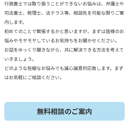
行政書士では取り扱うことができないお悩みは、弁護士や
司法書士、税理士、法テラス等、相談先を可能な限りご案
内します。
初めてのことで緊張するかと思いますが、まずは皆様のお
悩みやモヤモヤしているお気持ちをお聞かせください。
お話をゆっくり聞きながら、共に解決できる方法を考えて
いきましょう。
どのような些細なお悩みでも誠心誠意対応致します。まず
はお気軽にご相談ください。
無料相談のご案内