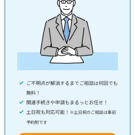
ご不明点が解消するまでご相談は何回でも
無料！
関連手続きや申請もまるっとお任せ！
土日祝も対応可能！
※土日祝のご相談は事前
予約制です