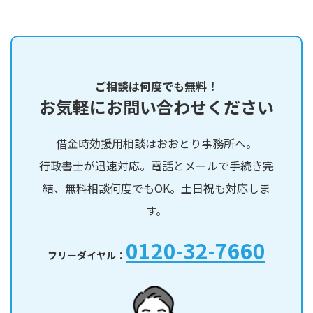
ご相談は何度でも無料！
お気軽にお問い合わせください
借金時効援用相談はおおとり事務所へ。
行政書士が迅速対応。電話とメールで手続き完
結、無料相談何度でもOK。土日祝も対応しま
す。
0120-32-7660
フリーダイヤル：