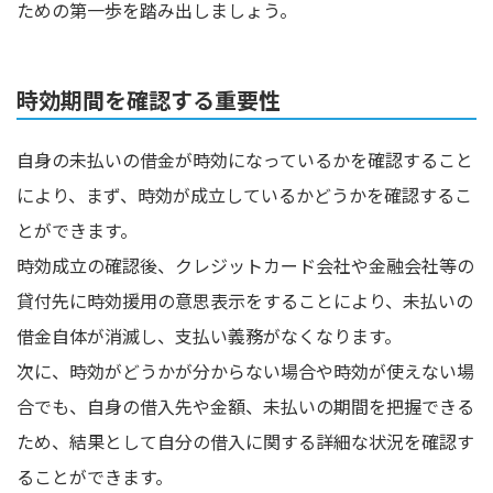
ための第一歩を踏み出しましょう。
時効期間を確認する重要性
自身の未払いの借金が時効になっているかを確認すること
により、まず、時効が成立しているかどうかを確認するこ
とができます。
時効成立の確認後、クレジットカード会社や金融会社等の
貸付先に時効援用の意思表示をすることにより、未払いの
借金自体が消滅し、支払い義務がなくなります。
次に、時効がどうかが分からない場合や時効が使えない場
合でも、自身の借入先や金額、未払いの期間を把握できる
ため、結果として自分の借入に関する詳細な状況を確認す
ることができます。