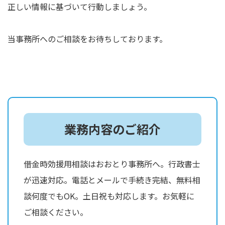
正しい情報に基づいて行動しましょう。
当事務所へのご相談をお待ちしております。
業務内容のご紹介
借金時効援用相談はおおとり事務所へ。行政書士
が迅速対応。電話とメールで手続き完結、無料相
談何度でもOK。土日祝も対応します。お気軽に
ご相談ください。