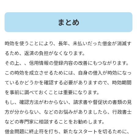
まとめ
時効を使うことにより、長年、未払いだった借金が消滅す
るため、返済の負担がなくなります。
その上、、信用情報の登録内容の改善にもつながります。
この時効を成立させるためには、自身の借入が時効になっ
ているかどうかを確認する必要がありますので、時効期間
を事前に調べておくことは重要になります。
もし、確認方法がわからない、請求書や督促状の書類の見
方が分からない、などのお悩みがありましたら、行政書士
などの専門家に相談することをお勧めします。
借金問題に終止符を打ち、新たなスタートを切るために、