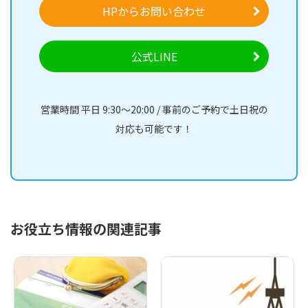
HPからお問い合わせ
公式LINE
営業時間 平日 9:30～20:00 / 事前のご予約で土日祝の
対応も可能です！
お役立ち情報の関連記事