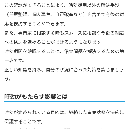
この確認ができることにより、時効援用以外の解決手段
（任意整理、個人再生、自己破産など）を含めて今後の対
応を検討することができます。
また、専門家に相談する時もスムーズに相談や今後の対応
への検討を進めることができるようになります。
時効期間を確認することは、借金問題を解決するための第
一歩です。
正しい知識を持ち、自分の状況に合った対策を講じましょ
う。
時効がもたらす影響とは
時効が定められている目的は、継続した事実状態を法的に
保護することです。