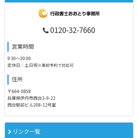
0120-32-7660
営業時間
9:30～20:00
定休日：土日祝
※事前予約で対応可
住所
〒664-0858
兵庫県伊丹市西台3-9-22
西台駅前ビル208-12号室
リンク一覧