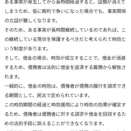
ある事実が発生してから長時間経過すると、証拠が消えて
しまうため、仮に裁判で争いになった場合でも、事実関係
の立証が難しくなります。
そのため、ある事実が長時間継続しているのであれば、こ
の継続している現状を保護するべきだと考えられて時効と
いう制度があります。
そして、借金の場合、時効が成立することで、借金が消滅
するため、債務者は法的に借金を返済する義務から解放さ
れます。
一般的に、借金の時効は、債権者が債務の履行を請求でき
る期間として、民法で定められています。
この時効期間の経過と時効援用により時効の効果が確定す
るため、債権者は債務者に対する請求や借金を回収するた
めの法的手段に訴えることができなくなります。