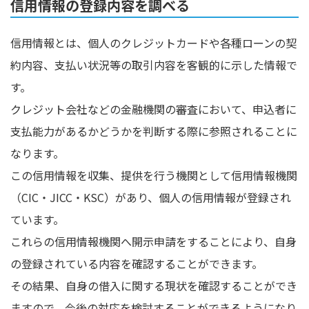
信用情報の登録内容を調べる
信用情報とは、個人のクレジットカードや各種ローンの契
約内容、支払い状況等の取引内容を客観的に示した情報で
す。
クレジット会社などの金融機関の審査において、申込者に
支払能力があるかどうかを判断する際に参照されることに
なります。
この信用情報を収集、提供を行う機関として信用情報機関
（CIC・JICC・KSC）があり、個人の信用情報が登録され
ています。
これらの信用情報機関へ開示申請をすることにより、自身
の登録されている内容を確認することができます。
その結果、自身の借入に関する現状を確認することができ
ますので、今後の対応を検討することができるようになり