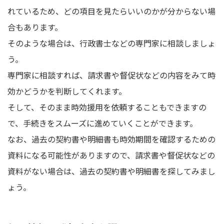
れているため、どの項目を見たらいいのかが分からない場
合もあります。
そのような場合は、行政書士などの専門家に相談しましょ
う。
専門家に相談すれば、請求書や督促状などの内容をみて時
効かどうかを判断してくれます。
そして、そのまま時効援用を依頼することもできますの
で、手続きをスムーズに進めていくことができます。
なお、過去の契約書や明細書も時効期間を確認するための
資料になる可能性がありますので、請求書や督促状などの
資料がない場合は、過去の契約書や明細書を探してみまし
ょう。