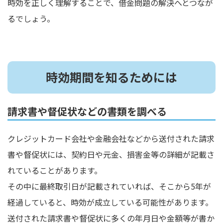
時効を正しく理解することで、借金問題の解決へとつなが
るでしょう。
時効期間を知るためには
請求書や督促状などの書類を調べる
クレジットカード会社や金融会社などから送付された請求
書や督促状には、契約日や元金、損害金等の詳細が記載さ
れていることがあります。
その中に最終取引日が記載されていれば、そこから5年が
経過していると、時効が成立している可能性があります。
送付された請求書や督促状に多くの年月日や金額等が書か