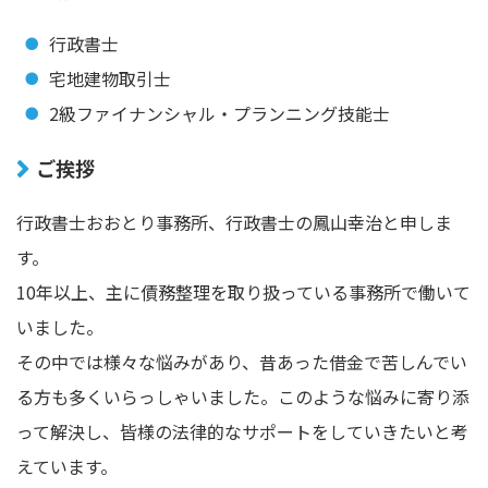
行政書士
宅地建物取引士
2級ファイナンシャル・プランニング技能士
ご挨拶
行政書士おおとり事務所、行政書士の鳳山幸治と申しま
す。
10年以上、主に債務整理を取り扱っている事務所で働いて
いました。
その中では様々な悩みがあり、昔あった借金で苦しんでい
る方も多くいらっしゃいました。このような悩みに寄り添
って解決し、皆様の法律的なサポートをしていきたいと考
えています。