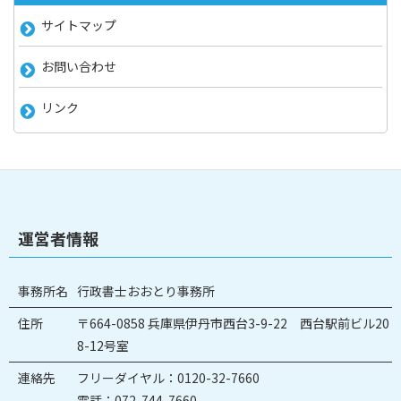
サイトマップ
お問い合わせ
リンク
運営者情報
事務所名
行政書士おおとり事務所
住所
〒664-0858 兵庫県伊丹市西台3-9-22 西台駅前ビル20
8-12号室
連絡先
フリーダイヤル：0120-32-7660
電話：072-744-7660