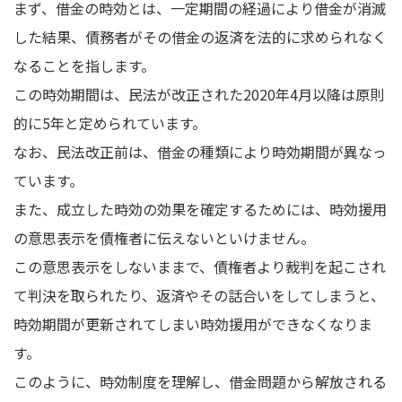
まず、借金の時効とは、一定期間の経過により借金が消滅
した結果、債務者がその借金の返済を法的に求められなく
なることを指します。
この時効期間は、民法が改正された2020年4月以降は原則
的に5年と定められています。
なお、民法改正前は、借金の種類により時効期間が異なっ
ています。
また、成立した時効の効果を確定するためには、時効援用
の意思表示を債権者に伝えないといけません。
この意思表示をしないままで、債権者より裁判を起こされ
て判決を取られたり、返済やその話合いをしてしまうと、
時効期間が更新されてしまい時効援用ができなくなりま
す。
このように、時効制度を理解し、借金問題から解放される