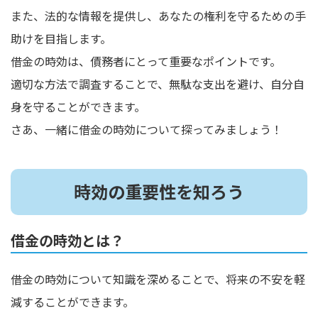
また、法的な情報を提供し、あなたの権利を守るための手
助けを目指します。
借金の時効は、債務者にとって重要なポイントです。
適切な方法で調査することで、無駄な支出を避け、自分自
身を守ることができます。
さあ、一緒に借金の時効について探ってみましょう！
時効の重要性を知ろう
借金の時効とは？
借金の時効について知識を深めることで、将来の不安を軽
減することができます。