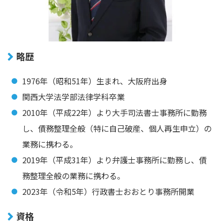
略歴
1976年（昭和51年）生まれ、大阪府出身
関西大学法学部法律学科卒業
2010年（平成22年）より大手司法書士事務所に勤務
し、債務整理全般（特に自己破産、個人再生申立）の
業務に携わる。
2019年（平成31年）より弁護士事務所に勤務し、債
務整理全般の業務に携わる。
2023年（令和5年）行政書士おおとり事務所開業
資格