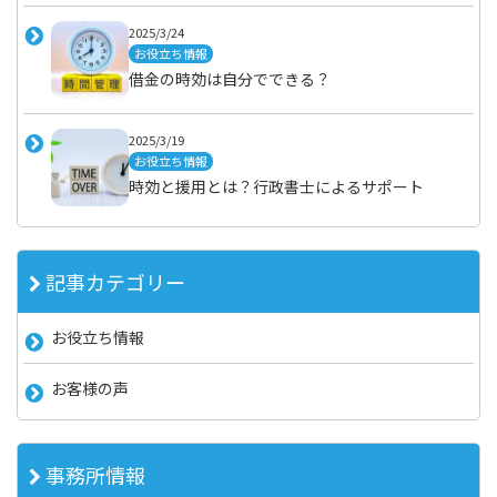
2025/3/24
お役立ち情報
借金の時効は自分でできる？
2025/3/19
お役立ち情報
時効と援用とは？行政書士によるサポート
記事カテゴリー
お役立ち情報
お客様の声
事務所情報