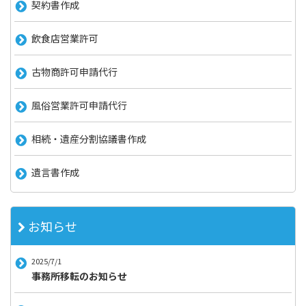
契約書作成
飲食店営業許可
古物商許可申請代行
風俗営業許可申請代行
相続・遺産分割協議書作成
遺言書作成
お知らせ
2025/7/1
事務所移転のお知らせ