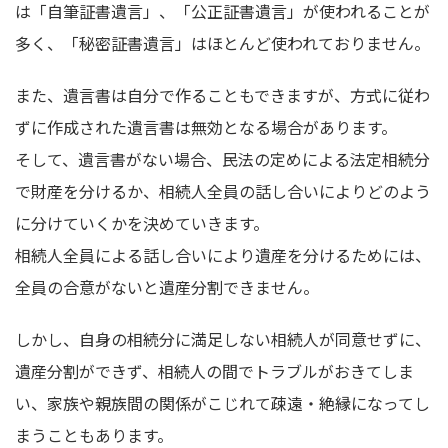
は「自筆証書遺言」、「公正証書遺言」が使われることが
多く、「秘密証書遺言」はほとんど使われておりません。
また、遺言書は自分で作ることもできますが、方式に従わ
ずに作成された遺言書は無効となる場合があります。
そして、遺言書がない場合、民法の定めによる法定相続分
で財産を分けるか、相続人全員の話し合いによりどのよう
に分けていくかを決めていきます。
相続人全員による話し合いにより遺産を分けるためには、
全員の合意がないと遺産分割できません。
しかし、自身の相続分に満足しない相続人が同意せずに、
遺産分割ができず、相続人の間でトラブルがおきてしま
い、家族や親族間の関係がこじれて疎遠・絶縁になってし
まうこともあります。