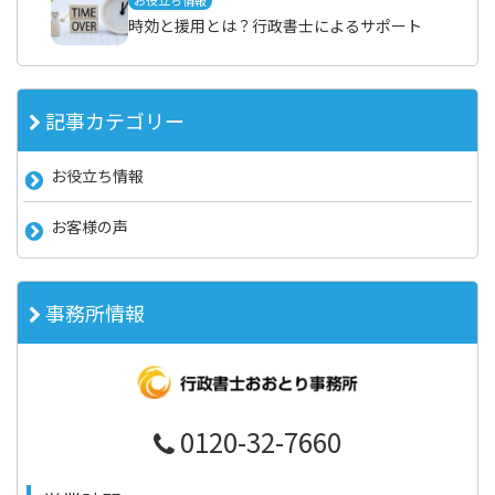
お役立ち情報
時効と援用とは？行政書士によるサポート
記事カテゴリー
お役立ち情報
お客様の声
事務所情報
0120-32-7660