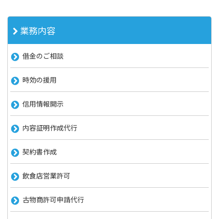
業務内容
借金のご相談
時効の援用
信用情報開示
内容証明作成代行
契約書作成
飲食店営業許可
古物商許可申請代行