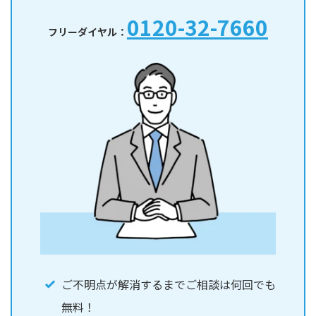
0120-32-7660
フリーダイヤル：
ご不明点が解消するまでご相談は何回でも
無料！