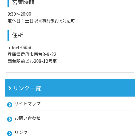
営業時間
9:30～20:00
定休日：土日祝
※事前予約で対応可
住所
〒664-0858
兵庫県伊丹市西台3-9-22
西台駅前ビル208-12号室
リンク一覧
サイトマップ
お問い合わせ
リンク