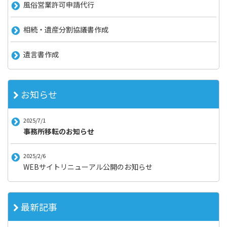
風俗営業許可申請代行
相続・遺産分割協議書作成
遺言書作成
お知らせ
2025/7/1
事務所移転のお知らせ
2025/2/6
WEBサイトリニューアル公開のお知らせ
最新記事