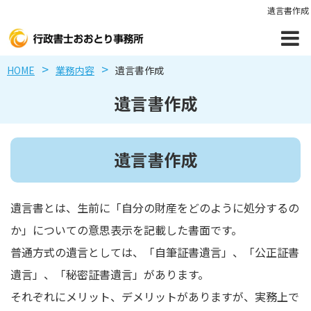
遺言書作成
HOME
業務内容
遺言書作成
遺言書作成
遺言書作成
遺言書とは、生前に「自分の財産をどのように処分するの
か」についての意思表示を記載した書面です。
普通方式の遺言としては、「自筆証書遺言」、「公正証書
遺言」、「秘密証書遺言」があります。
それぞれにメリット、デメリットがありますが、実務上で