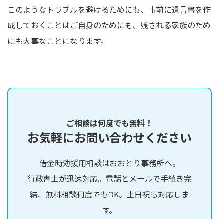
このようなトラブルを避けるためにも、事前に遺言書を作
成しておくことはご自身のためにも、残される家族のため
にも大事なことになります。
ご相談は何度でも無料！
お気軽にお問い合わせください
借金時効援用相談はおおとり事務所へ。
行政書士が迅速対応。電話とメールで手続き完
結、無料相談何度でもOK。土日祝も対応しま
す。