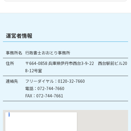
運営者情報
事務所名
行政書士おおとり事務所
住所
〒664-0858 兵庫県伊丹市西台3-9-22 西台駅前ビル20
8-12号室
連絡先
フリーダイヤル：0120-32-7660
電話：072-744-7660
FAX：072-744-7661